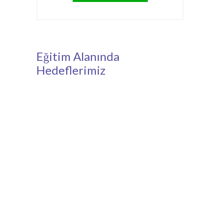
Eğitim Alanında
Hedeflerimiz