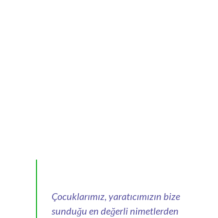
Çocuklarımız, yaratıcımızın bize
sunduğu en değerli nimetlerden